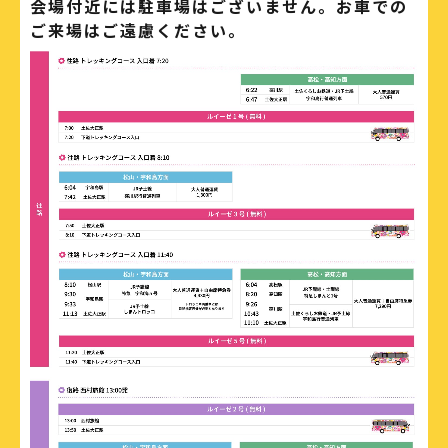
会場付近には駐車場はございません。お車での
ご来場はご遠慮ください。