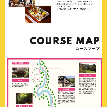
COURSE MAP
コースマップ