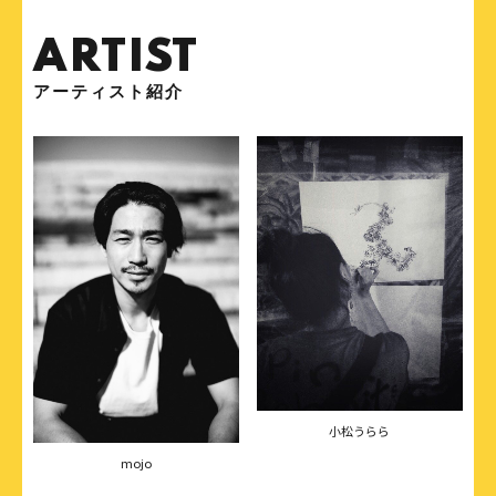
ARTIST
アーティスト紹介
小松うらら
mojo