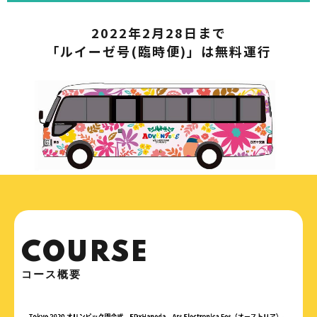
2022年2月28日まで
「ルイーゼ号(臨時便)」は無料運行
COURSE
コース概要