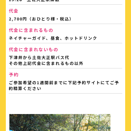
代金
2,700円（おひとり様・税込）
代金に含まれるもの
ネイチャーガイド、昼食、ホットドリンク
代金に含まれないもの
下津井から土佐大正駅バス代
その他上記代金に含まれるもの以外
予約
ご参加希望の1週間前までに下記予約サイトにてご予
約精算ください