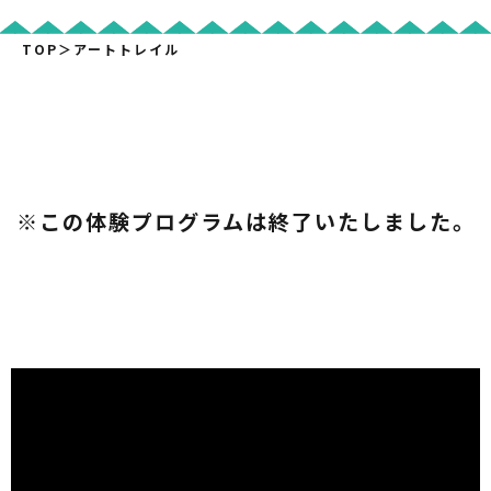
TOP
＞
アートトレイル
※この体験プログラムは終了いたしました。