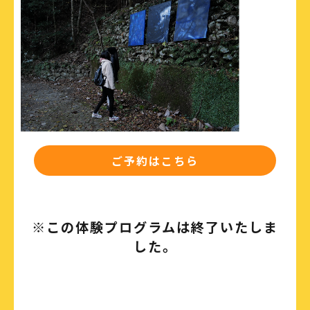
ご予約はこちら
※この体験プログラムは終了いたしま
した。