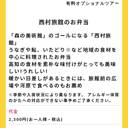
有料オプショナルツアー
西村旅館のお弁当
「森の美術館」のゴールになる「西村旅
館」
うなぎや鮎、いたどり※など地域の食材を
中心に料理されたお弁当
高知の食材を素朴な味付けがとっても美味
しい!うれしい!
暖かい日差しがあるときには、旅館前の広
場や河原で食べるのもお薦め
※季節や入荷状況により異なります。 アレルギー体質
のかたへの対応ができない事予めご了承ください。
代金
2,300円(お一人様・税込)