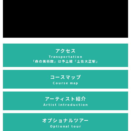
アクセス
Transportation
「森の美術館」は予土線「土佐大正駅」
コースマップ
Course map
アーティスト紹介
Artist introduction
オプショナルツアー
Optional tour