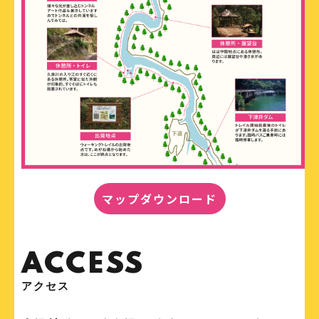
マップダウンロード
ACCESS
アクセス