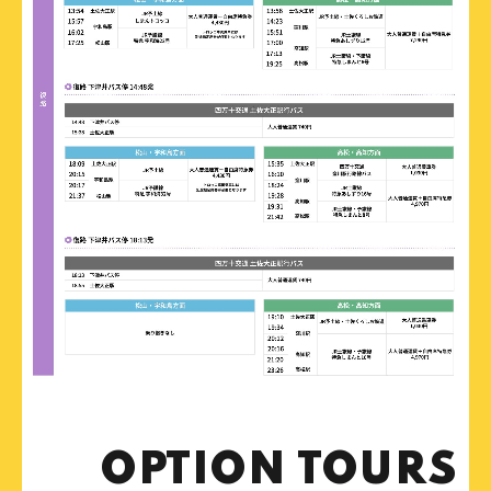
OPTION TOURS