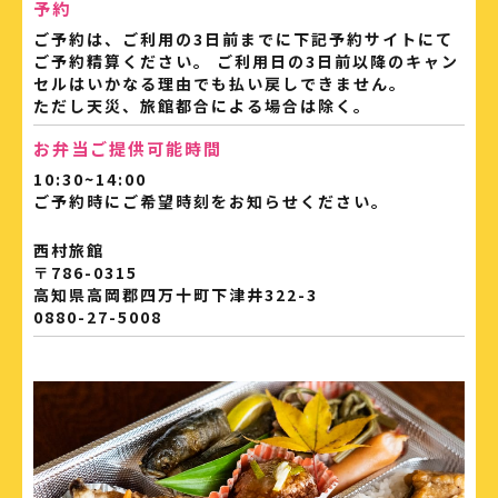
予約
ご予約は、ご利用の3日前までに下記予約サイトにて
ご予約精算ください。 ご利用日の3日前以降のキャン
セルはいかなる理由でも払い戻しできません。
ただし天災、旅館都合による場合は除く。
お弁当ご提供可能時間
10:30~14:00
ご予約時にご希望時刻をお知らせください。
西村旅館
〒786-0315
高知県高岡郡四万十町下津井322-3
0880-27-5008