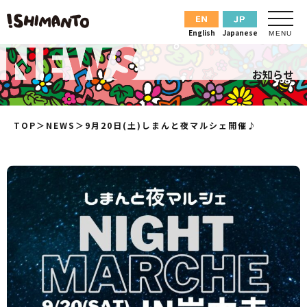
English
Japanese
MENU
お知らせ
TOP
＞
NEWS
＞
9月20日(土)しまんと夜マルシェ開催♪